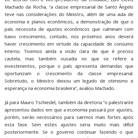
Machado da Rocha, “a classe empresarial de Santo Ângelo
teve nas considerações do Ministro, além de uma aula de
economia e planos econômicos, a demonstração de que o
país necessita de ajustes econômicos que culminam com
baixo crescimento, contudo, nos próximos anos deverá
haver crescimento em virtude da capacidade de consumo
interno. Tivemos ainda a visão clara de que é preciso
cautela, mas também ousadia no que se refere a
investimentos, porque o país apresenta demandas que
oportunizam o crescimento da classe empresarial.
Sobretudo, o Ministro deixou um legado de otimismo e
esperança na economia brasileira”, avaliou Machado.
Já para Mauro Tschiedel, também da diretoria “o palestrante
apresentou dados em que a economia passará por ajustes,
porém, serão necessários para sairmos mais fortes após
esta fase. Sem estes ajustes seria muito mais difícil
posteriormente. Se o governo continuar fazendo o que