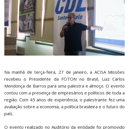
Na manhã de terça-feira, 27 de janeiro, a ACISA Missões
recebeu o Presidente da FOTON no Brasil, Luiz Carlos
Mendonça de Barros para uma palestra e almoço. O evento
contou com a presença de empresários e políticos de toda a
região. Com 45 anos de experiência, o palestrante fez uma
avaliação sobre a economia, a política brasileira e o futuro do
país.
O evento realizado no Auditório da entidade foi promovido