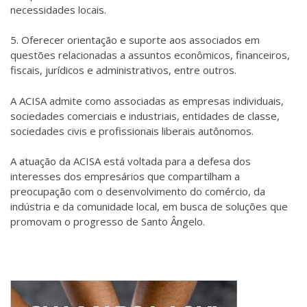
necessidades locais.
5. Oferecer orientação e suporte aos associados em
questões relacionadas a assuntos econômicos, financeiros,
fiscais, jurídicos e administrativos, entre outros.
A ACISA admite como associadas as empresas individuais,
sociedades comerciais e industriais, entidades de classe,
sociedades civis e profissionais liberais autônomos.
A atuação da ACISA está voltada para a defesa dos
interesses dos empresários que compartilham a
preocupação com o desenvolvimento do comércio, da
indústria e da comunidade local, em busca de soluções que
promovam o progresso de Santo Ângelo.