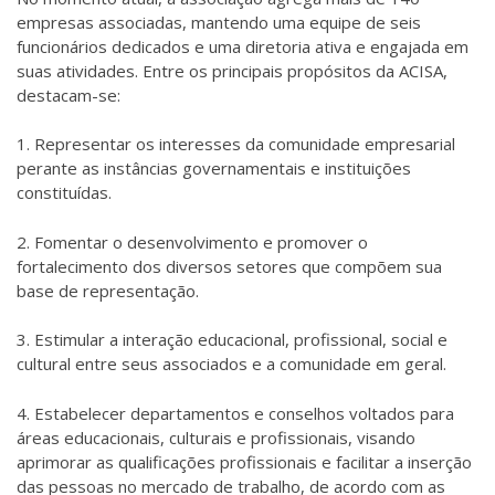
empresas associadas, mantendo uma equipe de seis
funcionários dedicados e uma diretoria ativa e engajada em
suas atividades. Entre os principais propósitos da ACISA,
destacam-se:
1. Representar os interesses da comunidade empresarial
perante as instâncias governamentais e instituições
constituídas.
2. Fomentar o desenvolvimento e promover o
fortalecimento dos diversos setores que compõem sua
base de representação.
3. Estimular a interação educacional, profissional, social e
cultural entre seus associados e a comunidade em geral.
4. Estabelecer departamentos e conselhos voltados para
áreas educacionais, culturais e profissionais, visando
aprimorar as qualificações profissionais e facilitar a inserção
das pessoas no mercado de trabalho, de acordo com as