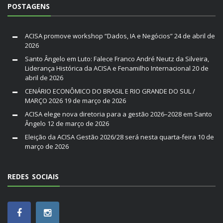
POSTAGENS
ACISA promove workshop “Dados, IA e Negócios”
24 de abril de
2026
Santo Ângelo em Luto: Falece Franco André Neutz da Silveira,
Liderança Histórica da ACISA e Fenamilho Internacional
20 de
abril de 2026
CENÁRIO ECONÔMICO DO BRASIL E RIO GRANDE DO SUL /
MARÇO 2026
19 de março de 2026
ACISA elege nova diretoria para a gestão 2026–2028 em Santo
Ângelo
12 de março de 2026
Eleição da ACISA Gestão 2026/28 será nesta quarta-feira
10 de
março de 2026
REDES SOCIAIS