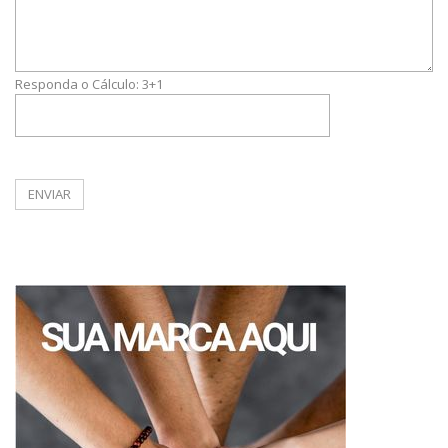
Responda o Cálculo:
3+1