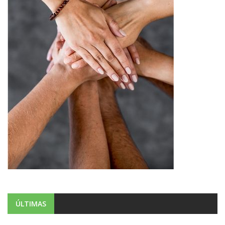
ÚLTIMAS