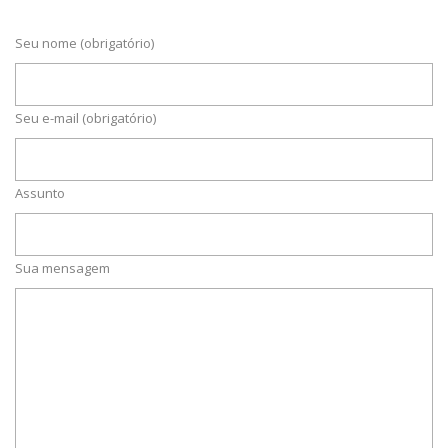
Seu nome (obrigatório)
Seu e-mail (obrigatório)
Assunto
Sua mensagem