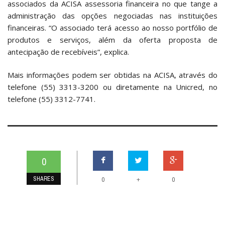
associados da ACISA assessoria financeira no que tange a
administração das opções negociadas nas instituições
financeiras. “O associado terá acesso ao nosso portfólio de
produtos e serviços, além da oferta proposta de
antecipação de recebíveis”, explica.
Mais informações podem ser obtidas na ACISA, através do
telefone (55) 3313-3200 ou diretamente na Unicred, no
telefone (55) 3312-7741.
0
SHARES
+
0
0