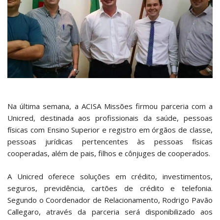
Na última semana, a ACISA Missões firmou parceria com a
Unicred, destinada aos profissionais da saúde, pessoas
físicas com Ensino Superior e registro em órgãos de classe,
pessoas jurídicas pertencentes às pessoas físicas
cooperadas, além de pais, filhos e cônjuges de cooperados.
A Unicred oferece soluções em crédito, investimentos,
seguros, previdência, cartões de crédito e telefonia.
Segundo o Coordenador de Relacionamento, Rodrigo Pavão
Callegaro, através da parceria será disponibilizado aos