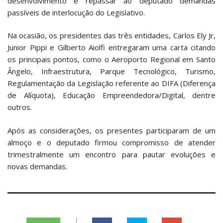
desenvolvimento e repassar ao deputado demandas
passíveis de interlocução do Legislativo.
Na ocasião, os presidentes das três entidades, Carlos Ely Jr,
Junior Pippi e Gilberto Aiolfi entregaram uma carta citando
os principais pontos, como o Aeroporto Regional em Santo
Ângelo, Infraestrutura, Parque Tecnológico, Turismo,
Regulamentação da Legislação referente ao DIFA (Diferença
de Alíquota), Educação Empreendedora/Digital, dentre
outros.
Após as considerações, os presentes participaram de um
almoço e o deputado firmou compromisso de atender
trimestralmente um encontro para pautar evoluções e
novas demandas.