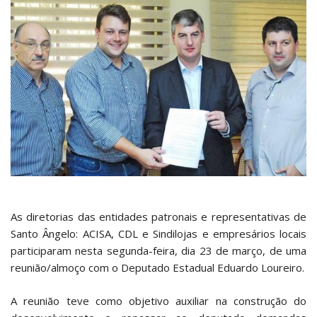
As diretorias das entidades patronais e representativas de
Santo Ângelo: ACISA, CDL e Sindilojas e empresários locais
participaram nesta segunda-feira, dia 23 de março, de uma
reunião/almoço com o Deputado Estadual Eduardo Loureiro.
A reunião teve como objetivo auxiliar na construção do