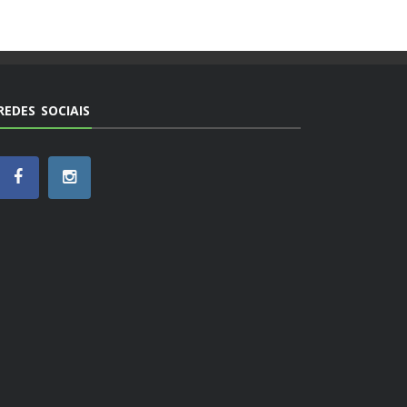
REDES SOCIAIS