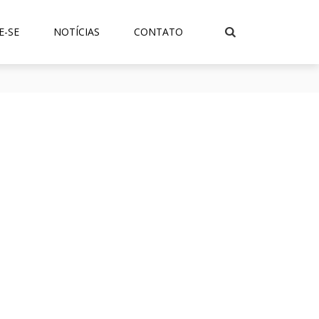
E-SE
NOTÍCIAS
CONTATO