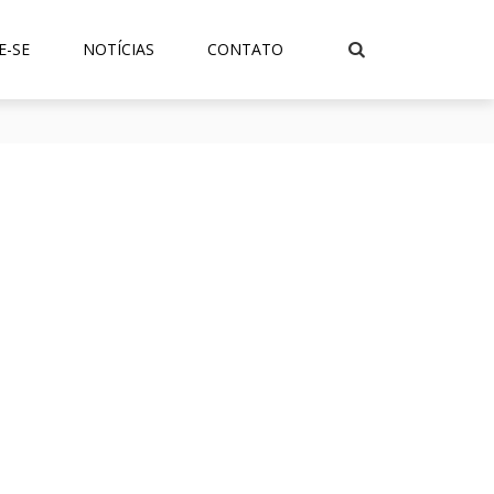
E-SE
NOTÍCIAS
CONTATO