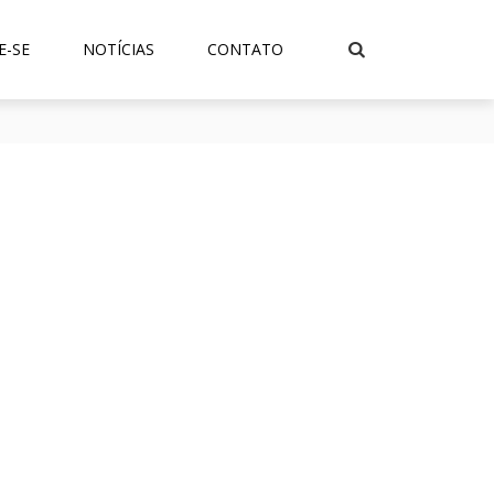
E-SE
NOTÍCIAS
CONTATO