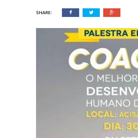
SHARE: