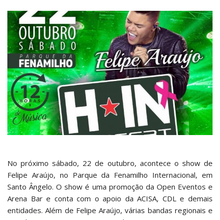
No próximo sábado, 22 de outubro, acontece o show de
Felipe Araújo, no Parque da Fenamilho Internacional, em
Santo Ângelo. O show é uma promoção da Open Eventos e
Arena Bar e conta com o apoio da ACISA, CDL e demais
entidades. Além de Felipe Araújo, várias bandas regionais e