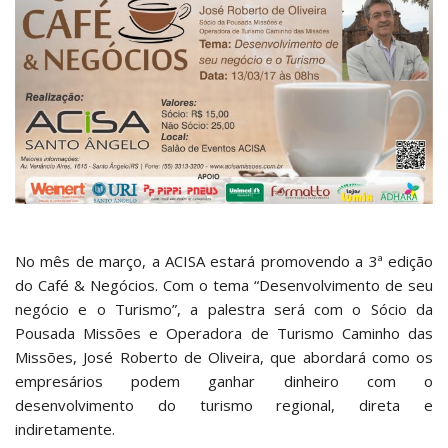
No mês de março, a ACISA estará promovendo a 3ª edição
do Café & Negócios. Com o tema “Desenvolvimento de seu
negócio e o Turismo”, a palestra será com o Sócio da
Pousada Missões e Operadora de Turismo Caminho das
Missões, José Roberto de Oliveira, que abordará como os
empresários podem ganhar dinheiro com o
desenvolvimento do turismo regional, direta e
indiretamente.