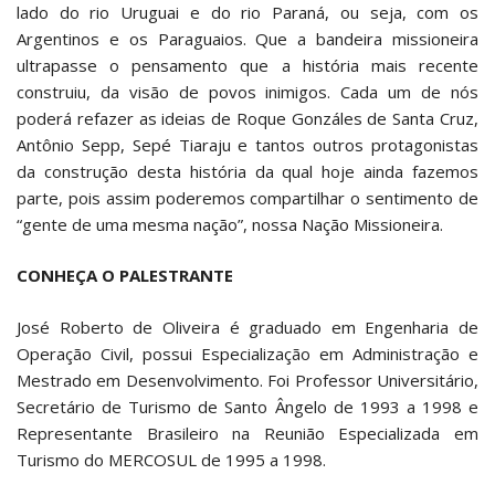
lado do rio Uruguai e do rio Paraná, ou seja, com os
Argentinos e os Paraguaios. Que a bandeira missioneira
ultrapasse o pensamento que a história mais recente
construiu, da visão de povos inimigos. Cada um de nós
poderá refazer as ideias de Roque Gonzáles de Santa Cruz,
Antônio Sepp, Sepé Tiaraju e tantos outros protagonistas
da construção desta história da qual hoje ainda fazemos
parte, pois assim poderemos compartilhar o sentimento de
“gente de uma mesma nação”, nossa Nação Missioneira.
CONHEÇA O PALESTRANTE
José Roberto de Oliveira é graduado em Engenharia de
Operação Civil, possui Especialização em Administração e
Mestrado em Desenvolvimento. Foi Professor Universitário,
Secretário de Turismo de Santo Ângelo de 1993 a 1998 e
Representante Brasileiro na Reunião Especializada em
Turismo do MERCOSUL de 1995 a 1998.