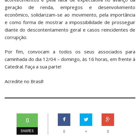
geração de renda, empregos e desenvolvimento
econômico, solidarizam-se ao movimento, pela importância
e como forma de mostrar a impossibilidade de prosseguir
diante do descontentamento geral e casos reincidentes de
corrupção.
Por fim, convocam a todos os seus associados para
caminhada do dia 12/04 – domingo, às 16 horas, em frente à
Catedral. Faça a sua parte!
Acredite no Brasil!
0
SHARES
+
0
0