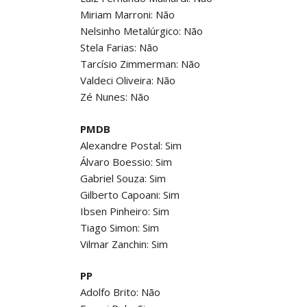
Miriam Marroni: Não
Nelsinho Metalúrgico: Não
Stela Farias: Não
Tarcísio Zimmerman: Não
Valdeci Oliveira: Não
Zé Nunes: Não
PMDB
Alexandre Postal: Sim
Álvaro Boessio: Sim
Gabriel Souza: Sim
Gilberto Capoani: Sim
Ibsen Pinheiro: Sim
Tiago Simon: Sim
Vilmar Zanchin: Sim
PP
Adolfo Brito: Não