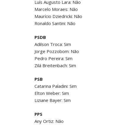
Luís Augusto Lara: Não
Marcelo Moraes: Não
Maurício Dziedricki: Não
Ronaldo Santini: Não
PSDB
Adilson Troca: Sim
Jorge Pozzobom: Não
Pedro Pereira: Sim
Zilá Breitenbach: Sim
PSB
Catarina Paladini: Sim
Elton Weber: Sim
Liziane Bayer: Sim
PPS
Any Ortiz: Não