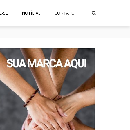
E-SE
NOTÍCIAS
CONTATO