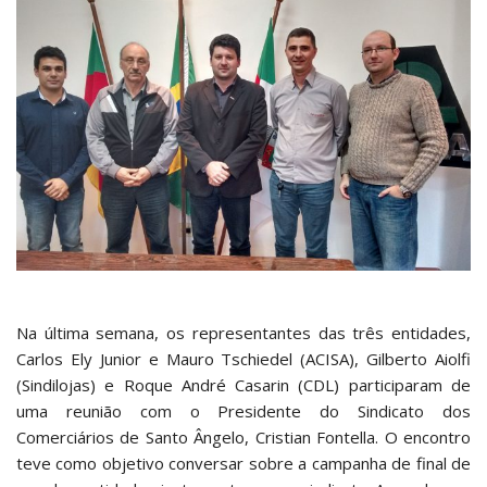
Na última semana, os representantes das três entidades,
Carlos Ely Junior e Mauro Tschiedel (ACISA), Gilberto Aiolfi
(Sindilojas) e Roque André Casarin (CDL) participaram de
uma reunião com o Presidente do Sindicato dos
Comerciários de Santo Ângelo, Cristian Fontella. O encontro
teve como objetivo conversar sobre a campanha de final de