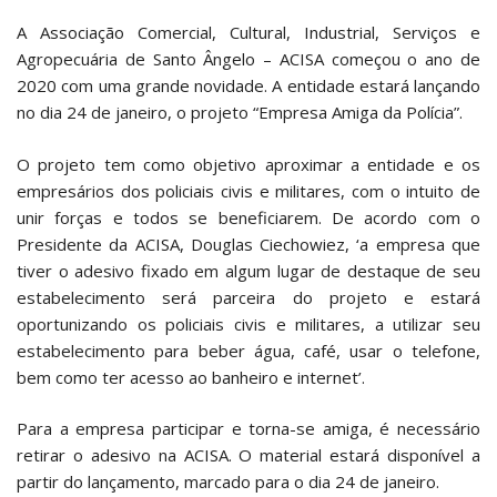
A Associação Comercial, Cultural, Industrial, Serviços e
Agropecuária de Santo Ângelo – ACISA começou o ano de
2020 com uma grande novidade. A entidade estará lançando
no dia 24 de janeiro, o projeto “Empresa Amiga da Polícia”.
O projeto tem como objetivo aproximar a entidade e os
empresários dos policiais civis e militares, com o intuito de
unir forças e todos se beneficiarem. De acordo com o
Presidente da ACISA, Douglas Ciechowiez, ‘a empresa que
tiver o adesivo fixado em algum lugar de destaque de seu
estabelecimento será parceira do projeto e estará
oportunizando os policiais civis e militares, a utilizar seu
estabelecimento para beber água, café, usar o telefone,
bem como ter acesso ao banheiro e internet’.
Para a empresa participar e torna-se amiga, é necessário
retirar o adesivo na ACISA. O material estará disponível a
partir do lançamento, marcado para o dia 24 de janeiro.