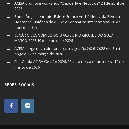
ACISA promove workshop “Dados, IA e Negócios”
24 de abril de
2026
Santo Ângelo em Luto: Falece Franco André Neutz da Silveira,
Liderança Histórica da ACISA e Fenamilho Internacional
20 de
abril de 2026
CENÁRIO ECONÔMICO DO BRASIL E RIO GRANDE DO SUL /
MARÇO 2026
19 de março de 2026
ACISA elege nova diretoria para a gestão 2026–2028 em Santo
Ângelo
12 de março de 2026
Eleição da ACISA Gestão 2026/28 será nesta quarta-feira
10 de
março de 2026
REDES SOCIAIS