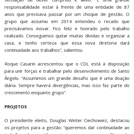
responsabilidade estar à frente de uma entidade de 87
anos que precisava passar por um choque de gestão. O
grupo que assumiu em 2014 entendeu o recado que
precisávamos inovar. Fico feliz e honrado pelo trabalho
realizado. Conseguimos quitar muitas dívidas e organizar a
casa, e tenho certeza que essa nova diretoria dará
continuidade aos trabalhos”, salientou.
Roque Casarin acrescentou que o CDL está à disposição
para unir forças e trabalhar pelo desenvolvimento de Santo
Ângelo. “Assumimos um grande desafio que é uma doação
diária. Sempre haverá divergências, mas isso faz parte do
crescimento enquanto grupo”.
PROJETOS
O presidente eleito, Douglas Winter Ciechowiez, destacou
os projetos para a gestão: “queremos dar continuidade ao