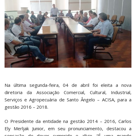
Na última segunda-feira, 04 de abril foi eleita a nova
diretoria da Associação Comercial, Cultural, Industrial,
Serviços e Agropecuária de Santo Ângelo – ACISA, para a
gestão 2016 – 2018.
O Presidente da entidade na gestão 2014 – 2016, Carlos
Ely Merljak Junior, em seu pronunciamento, destacou a
sensação de dever cumprido e alívio. “É uma grande