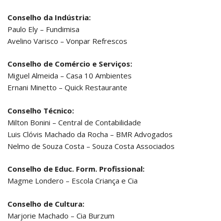
Conselho da Indústria:
Paulo Ely – Fundimisa
Avelino Varisco – Vonpar Refrescos
Conselho de Comércio e Serviços:
Miguel Almeida – Casa 10 Ambientes
Ernani Minetto – Quick Restaurante
Conselho Técnico:
Milton Bonini – Central de Contabilidade
Luis Clóvis Machado da Rocha – BMR Advogados
Nelmo de Souza Costa – Souza Costa Associados
Conselho de Educ. Form. Profissional:
Magme Londero – Escola Criança e Cia
Conselho de Cultura:
Marjorie Machado – Cia Burzum