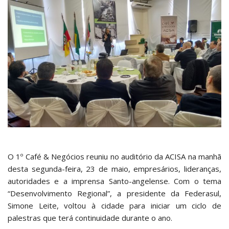
O 1º Café & Negócios reuniu no auditório da ACISA na manhã
desta segunda-feira, 23 de maio, empresários, lideranças,
autoridades e a imprensa Santo-angelense. Com o tema
“Desenvolvimento Regional”, a presidente da Federasul,
Simone Leite, voltou à cidade para iniciar um ciclo de
palestras que terá continuidade durante o ano.