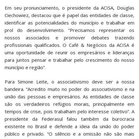
Em seu pronunciamento, o presidente da ACISA, Douglas
Ciechowiez, destacou que é papel das entidades de classe,
identificar as potencialidades do município e trabalhar em
prol do desenvolvimento. “Precisamos representar os
nossos associados e promover debates trazendo
profissionais qualificados. O Café & Negócios da ACISA é
uma oportunidade de reunir os empresários e lideranças
para juntos pensar e trabalhar pelo crescimento do nosso
município e região”.
Para Simone Leite, o associativismo deve ser a nossa
bandeira. “Acredito muito no poder do associativismo e na
união das pessoas e empresários. As entidades de classe
são os verdadeiros refúgios morais, principalmente em
tempos de crise, pois trabalham pelo interesse coletivo”. A
presidente da Federasul falou também da burocracia
existente no Brasil e defende a ideia da união do poder
público e privado. “O silêncio e a omissão não são mais