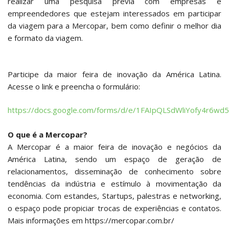
realizar uma pesquisa prévia com empresas e
empreendedores que estejam interessados em participar
da viagem para a Mercopar, bem como definir o melhor dia
e formato da viagem.
Participe da maior feira de inovação da América Latina.
Acesse o link e preencha o formulário:
https://docs.google.com/forms/d/e/1FAIpQLSdWliYofy4r
O que é a Mercopar?
A Mercopar é a maior feira de inovação e negócios da
América Latina, sendo um espaço de geração de
relacionamentos, disseminação de conhecimento sobre
tendências da indústria e estímulo à movimentação da
economia. Com estandes, Startups, palestras e networking,
o espaço pode propiciar trocas de experiências e contatos.
Mais informações em https://mercopar.com.br/