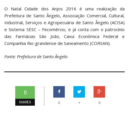
O Natal Cidade dos Anjos 2016 é uma realização da
Prefeitura de Santo Ângelo, Associação Comercial, Cultural,
Industrial, Serviços e Agropecuária de Santo Ângelo (ACISA)
e Sistema SESC – Fecomércio, e já conta com o patrocínio
das Farmácias São João, Caixa Econômica Federal e
Companhia Rio-grandense de Saneamento (CORSAN).
Fonte: Prefeitura de Santo Ângelo
0
SHARES
+
0
0