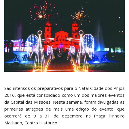
São intensos os preparativos para o Natal Cidade dos Anjos
2016, que está consolidado como um dos maiores eventos
da Capital das Missões. Nesta semana, foram divulgadas as
primeiras atrações de mais uma edição do evento, que
ocorrerá de 9 a 31 de dezembro na Praça Pinheiro
Machado, Centro Histórico.