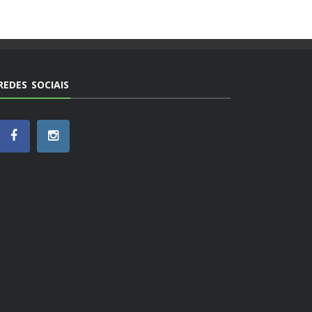
REDES SOCIAIS