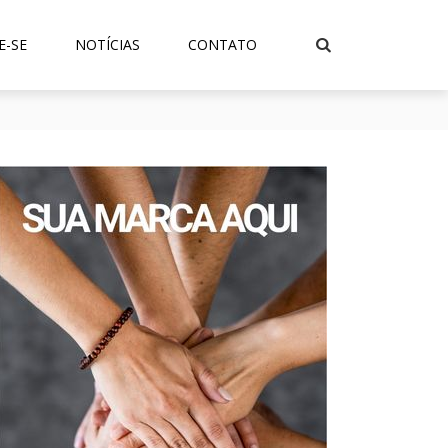
E-SE
NOTÍCIAS
CONTATO