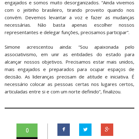
engajados e somos muito desorganizados. “Ainda vivemos
com o jeitinho brasileiro, tirando proveito quando nos
convém. Devemos levantar a voz e fazer as mudanças
necessárias. Não basta apenas escolher nossos
representantes e delegar funções, precisamos participar”.
Simone acrescentou ainda: “Sou apaixonada pelo
associativismo, em unir as entidades do estado para
alcançar nossos objetivos. Precisamos estar mais unidos,
mais engajados e preparados para ocupar espaços de
decisão. As lideranças precisam de atitude e iniciativa. É
necessário colocar as pessoas certas nos lugares certos,
articuladas entre si e com um norte definido”, finalizou.
0