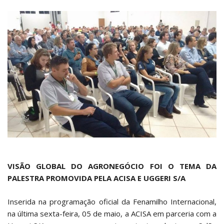
VISÃO GLOBAL DO AGRONEGÓCIO FOI O TEMA DA
PALESTRA PROMOVIDA PELA ACISA E UGGERI S/A
Inserida na programação oficial da Fenamilho Internacional,
na última sexta-feira, 05 de maio, a ACISA em parceria com a