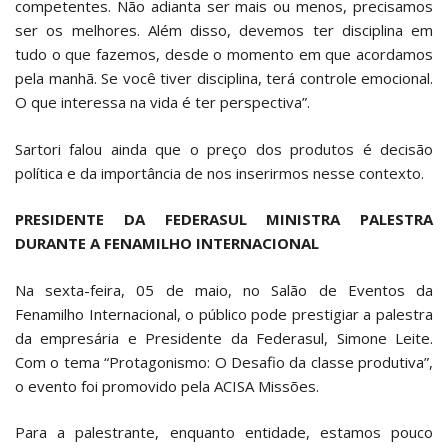
competentes. Não adianta ser mais ou menos, precisamos
ser os melhores. Além disso, devemos ter disciplina em
tudo o que fazemos, desde o momento em que acordamos
pela manhã. Se você tiver disciplina, terá controle emocional.
O que interessa na vida é ter perspectiva”.
Sartori falou ainda que o preço dos produtos é decisão
política e da importância de nos inserirmos nesse contexto.
PRESIDENTE DA FEDERASUL MINISTRA PALESTRA
DURANTE A FENAMILHO INTERNACIONAL
Na sexta-feira, 05 de maio, no Salão de Eventos da
Fenamilho Internacional, o público pode prestigiar a palestra
da empresária e Presidente da Federasul, Simone Leite.
Com o tema “Protagonismo: O Desafio da classe produtiva”,
o evento foi promovido pela ACISA Missões.
Para a palestrante, enquanto entidade, estamos pouco