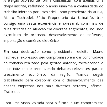
A eleição ocorreu de forma consensual, com apenas uma
chapa inscrita, refletindo o apoio unânime à continuidade do
trabalho liderado por Tschiedel. Como presidente da ACISA,
Mauro Tschiedel, Sócio Proprietário da Usinainfo, traz
consigo uma vasta experiência empresarial, com mais de
duas décadas de atuação em diversos segmentos, incluindo
agricultura de precisão, desenvolvimento de software,
importação e comércio eletrônico.
Em sua declaração como presidente reeleito, Mauro
Tschiedel expressou seu compromisso em dar continuidade
ao trabalho realizado pela gestão anterior, fortalecendo o
associativismo e promovendo debates relevantes para o
crescimento econômico da região. “Vamos seguir
trabalhando para colaborar com o desenvolvimento das
nossas empresas nos mais diversos setores”, afirmou
Tschiedel.
Com uma visão voltada para o futuro e um compromisso