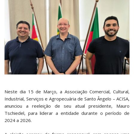
Neste dia 15 de Março, a Associação Comercial, Cultural,
Industrial, Serviços e Agropecuária de Santo Ângelo – ACISA,
anunciou a reeleição de seu atual presidente, Mauro
Tschiedel, para liderar a entidade durante o período de
2024 a 2026.