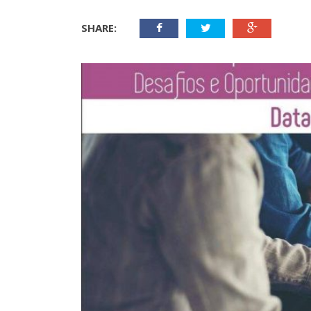
SHARE: