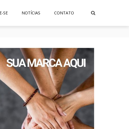
E-SE
NOTÍCIAS
CONTATO