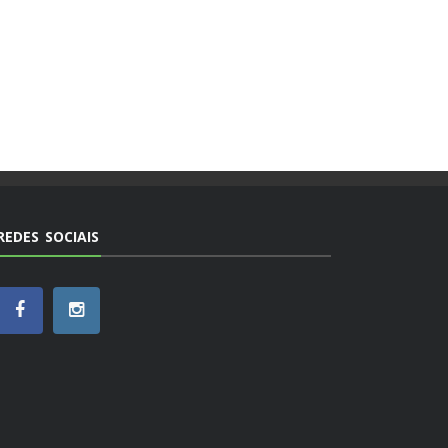
REDES SOCIAIS