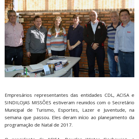
Empresários representantes das entidades CDL, ACISA e
SINDILOJAS MISSÕES estiveram reunidos com o Secretário
Municipal de Turismo, Esportes, Lazer e Juventude, na
semana que passou. Eles deram início ao planejamento da
programação de Natal de 2017.