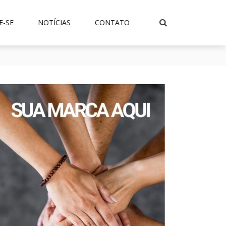
E-SE
NOTÍCIAS
CONTATO