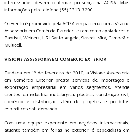
interessados devem confirmar presença na ACISA. Mais
informações pelo telefone (55) 3313-3200.
O evento é promovido pela ACISA em parceria com a Visione
Assessoria em Comércio Exterior, e tem como apoiadores o
Banrisul, Weinert, URI Santo Ângelo, Sicredi, Mirá, Campeã e
Multicell.
VISIONE ASSESSORIA EM COMÉRCIO EXTERIOR
Fundada em 1º de fevereiro de 2010, a Visione Assessoria
em Comércio Exterior presta serviços de importação e
exportação empresarial em vários segmentos. Atende
clientes da indústria metalúrgica, plástica, construção civil,
comércio e distribuição, além de projetos e produtos
específicos sob demanda.
Com uma equipe experiente em negócios internacionais,
atuante também em feiras no exterior, é especialista em