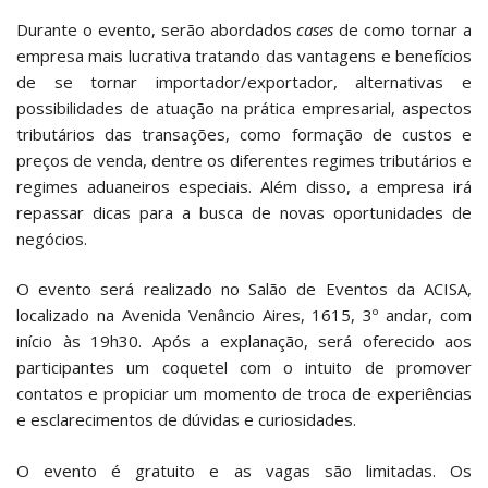
Durante o evento, serão abordados
cases
de como tornar a
empresa mais lucrativa tratando das vantagens e benefícios
de se tornar importador/exportador, alternativas e
possibilidades de atuação na prática empresarial, aspectos
tributários das transações, como formação de custos e
preços de venda, dentre os diferentes regimes tributários e
regimes aduaneiros especiais. Além disso, a empresa irá
repassar dicas para a busca de novas oportunidades de
negócios.
O evento será realizado no Salão de Eventos da ACISA,
localizado na Avenida Venâncio Aires, 1615, 3º andar, com
início às 19h30. Após a explanação, será oferecido aos
participantes um coquetel com o intuito de promover
contatos e propiciar um momento de troca de experiências
e esclarecimentos de dúvidas e curiosidades.
O evento é gratuito e as vagas são limitadas. Os