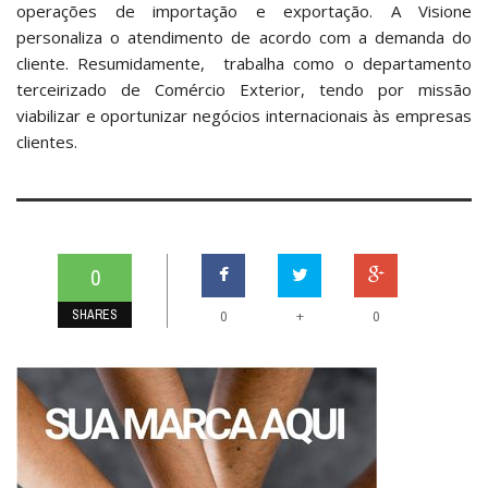
operações de importação e exportação. A Visione
personaliza o atendimento de acordo com a demanda do
cliente. Resumidamente, trabalha como o departamento
terceirizado de Comércio Exterior, tendo por missão
viabilizar e oportunizar negócios internacionais às empresas
clientes.
0
SHARES
+
0
0