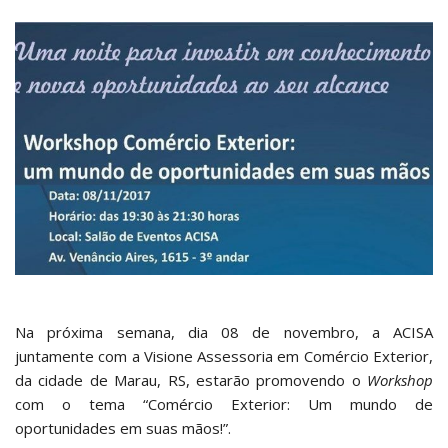
Na próxima semana, dia 08 de novembro, a ACISA
juntamente com a Visione Assessoria em Comércio Exterior,
da cidade de Marau, RS, estarão promovendo o
Workshop
com o tema “Comércio Exterior: Um mundo de
oportunidades em suas mãos!”.