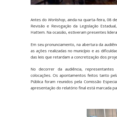
Antes do
Workshop
, ainda na quarta-feira, 08 
Revisão e Revogação da Legislação Estadual,
Hattem. Na ocasião, estiveram presentes lideran
Em seu pronunciamento, na abertura da audiênc
as ações realizadas no município e as dificul
das leis que retardam a concretização dos proje
No decorrer da audiência, representantes
colocações. Os apontamentos feitos tanto pel
Pública foram reunidos pela Comissão Especia
apresentação do relatório final está marcada pa