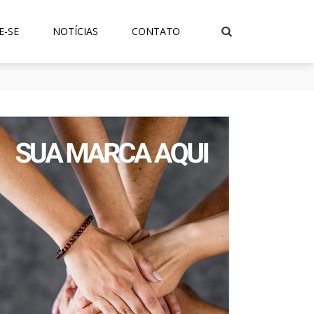
E-SE
NOTÍCIAS
CONTATO