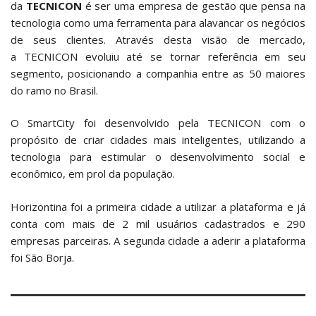
da
TECNICON
é ser uma empresa de gestão que pensa na
tecnologia como uma ferramenta para alavancar os negócios
de seus clientes. Através desta visão de mercado,
a TECNICON evoluiu até se tornar referência em seu
segmento, posicionando a companhia entre as 50 maiores
do ramo no Brasil.
O SmartCity foi desenvolvido pela TECNICON com o
propósito de criar cidades mais inteligentes, utilizando a
tecnologia para estimular o desenvolvimento social e
econômico, em prol da população.
Horizontina foi a primeira cidade a utilizar a plataforma e já
conta com mais de 2 mil usuários cadastrados e 290
empresas parceiras. A segunda cidade a aderir a plataforma
foi São Borja.