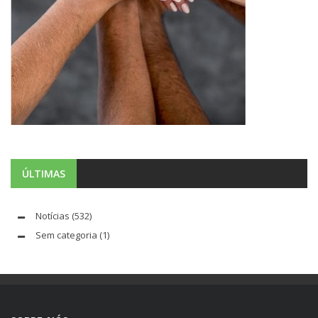
ÚLTIMAS
Notícias
(532)
Sem categoria
(1)