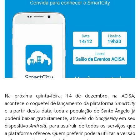
Na próxima quinta-feira, 14 de dezembro, na ACISA,
acontece o coquetel de lançamento da plataforma
SmartCity
e a partir desta data, toda a população de Santo Ângelo já
poderá baixar gratuitamente, através do
GooglePlay
em seu
dispositivo
Android
, para usufruir de todos os serviços que
a plataforma oferece. Quem preferir poderá utilizar a versão