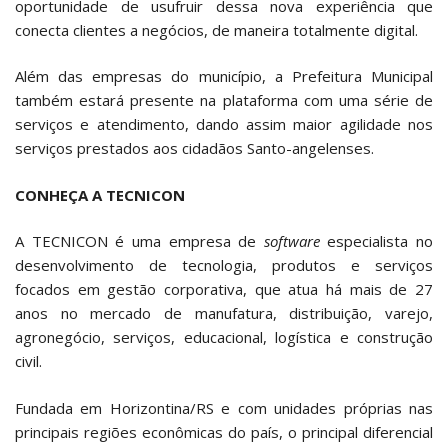
oportunidade de usufruir dessa nova experiência que
conecta clientes a negócios, de maneira totalmente digital.
Além das empresas do município, a Prefeitura Municipal
também estará presente na plataforma com uma série de
serviços e atendimento, dando assim maior agilidade nos
serviços prestados aos cidadãos Santo-angelenses.
CONHEÇA A TECNICON
A TECNICON
é uma empresa de
software
especialista no
desenvolvimento de tecnologia, produtos e serviços
focados em gestão corporativa, que atua há mais de 27
anos no mercado de manufatura, distribuição, varejo,
agronegócio, serviços, educacional, logística e construção
civil.
Fundada em Horizontina/RS e com unidades próprias nas
principais regiões econômicas do país, o principal diferencial