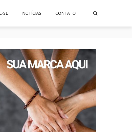
E-SE
NOTÍCIAS
CONTATO