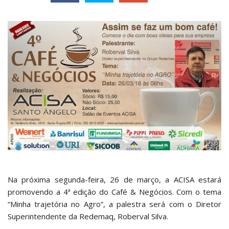
Na próxima segunda-feira, 26 de março, a ACISA estará
promovendo a 4ª edição do Café & Negócios. Com o tema
“Minha trajetória no Agro”, a palestra será com o Diretor
Superintendente da Redemaq, Roberval Silva.