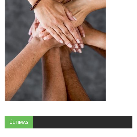
ÚLTIMAS