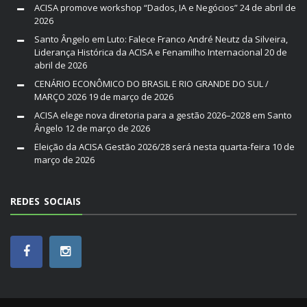
ACISA promove workshop “Dados, IA e Negócios”
24 de abril de
2026
Santo Ângelo em Luto: Falece Franco André Neutz da Silveira,
Liderança Histórica da ACISA e Fenamilho Internacional
20 de
abril de 2026
CENÁRIO ECONÔMICO DO BRASIL E RIO GRANDE DO SUL /
MARÇO 2026
19 de março de 2026
ACISA elege nova diretoria para a gestão 2026–2028 em Santo
Ângelo
12 de março de 2026
Eleição da ACISA Gestão 2026/28 será nesta quarta-feira
10 de
março de 2026
REDES SOCIAIS