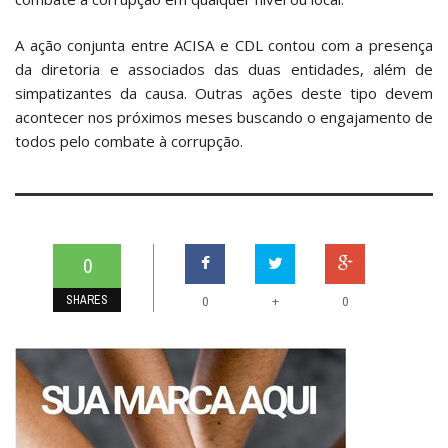
A ação conjunta entre ACISA e CDL contou com a presença
da diretoria e associados das duas entidades, além de
simpatizantes da causa. Outras ações deste tipo devem
acontecer nos próximos meses buscando o engajamento de
todos pelo combate à corrupção.
0
SHARES
+
0
0