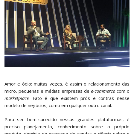
Amor e ódio: muitas vezes, é assim o relacionamento das
micro, pequenas e médias empresas de
e-commerce
com o
marketplace
. Fato é que existem prós e contras nesse
modelo de negócios, como em qualquer outro canal.
Para ser bem-sucedido nessas grandes plataformas, é
preciso planejamento, conhecimento sobre o próprio
produto, domínio do processo de vendas e ciência sobre o