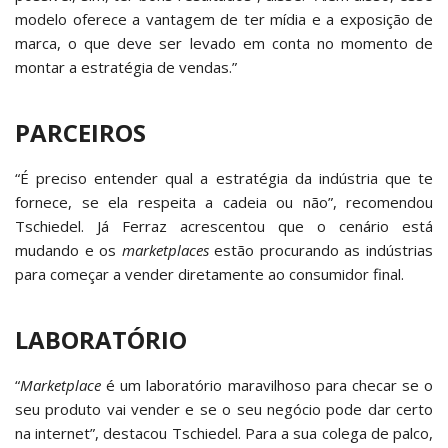
modelo oferece a vantagem de ter mídia e a exposição de
marca, o que deve ser levado em conta no momento de
montar a estratégia de vendas.”
PARCEIROS
“É preciso entender qual a estratégia da indústria que te
fornece, se ela respeita a cadeia ou não”, recomendou
Tschiedel. Já Ferraz acrescentou que o cenário está
mudando e os
marketplaces
estão procurando as indústrias
para começar a vender diretamente ao consumidor final.
LABORATÓRIO
“
Marketplace
é um laboratório maravilhoso para checar se o
seu produto vai vender e se o seu negócio pode dar certo
na internet”, destacou Tschiedel. Para a sua colega de palco,