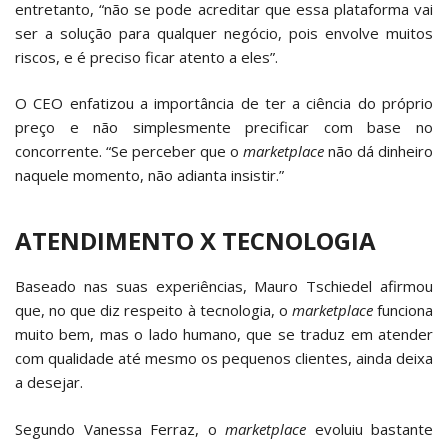
entretanto, “não se pode acreditar que essa plataforma vai
ser a solução para qualquer negócio, pois envolve muitos
riscos, e é preciso ficar atento a eles”.
O CEO enfatizou a importância de ter a ciência do próprio
preço e não simplesmente precificar com base no
concorrente. “Se perceber que o
marketplace
não dá dinheiro
naquele momento, não adianta insistir.”
ATENDIMENTO X TECNOLOGIA
Baseado nas suas experiências, Mauro Tschiedel afirmou
que, no que diz respeito à tecnologia, o
marketplace
funciona
muito bem, mas o lado humano, que se traduz em atender
com qualidade até mesmo os pequenos clientes, ainda deixa
a desejar.
Segundo Vanessa Ferraz, o
marketplace
evoluiu bastante