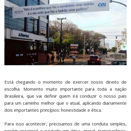
Está chegando o momento de exercer nosso direito de
escolha. Momento muito importante para toda a nação
Brasileira, que vai definir quem irá conduzir o nosso país
para um caminho melhor que o atual, aplicando diariamente
dois importantes princípios: honestidade e ética.
Para isso acontecer, precisamos de uma conduta simples,
porém essencial e pautada em ética, moral, transparência,