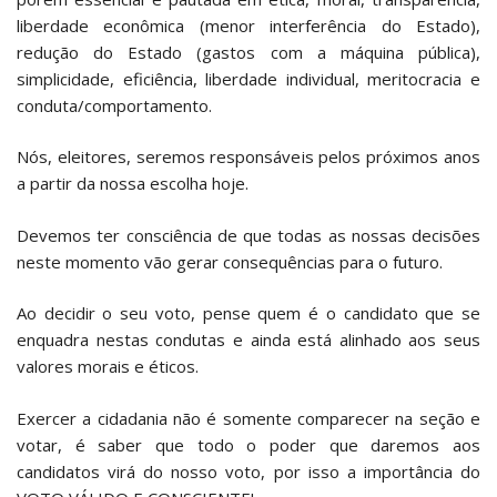
liberdade econômica (menor interferência do Estado),
redução do Estado (gastos com a máquina pública),
simplicidade, eficiência, liberdade individual, meritocracia e
conduta/comportamento.
Nós, eleitores, seremos responsáveis pelos próximos anos
a partir da nossa escolha hoje.
Devemos ter consciência de que todas as nossas decisões
neste momento vão gerar consequências para o futuro.
Ao decidir o seu voto, pense quem é o candidato que se
enquadra nestas condutas e ainda está alinhado aos seus
valores morais e éticos.
Exercer a cidadania não é somente comparecer na seção e
votar, é saber que todo o poder que daremos aos
candidatos virá do nosso voto, por isso a importância do