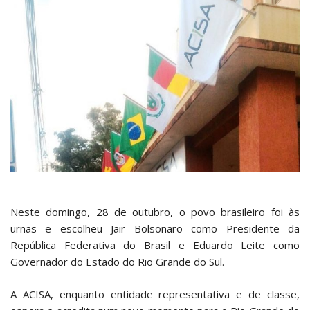
Neste domingo, 28 de outubro, o povo brasileiro foi às
urnas e escolheu Jair Bolsonaro como Presidente da
República Federativa do Brasil e Eduardo Leite como
Governador do Estado do Rio Grande do Sul.
A ACISA, enquanto entidade representativa e de classe,