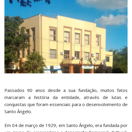
Passados 90 anos desde a sua fundação, muitos fatos
marcaram a história da entidade, através de lutas e
conquistas que foram essenciais para o desenvolvimento de
Santo Ângelo.
Em 04 de março de 1929, em Santo Ângelo, era fundada por