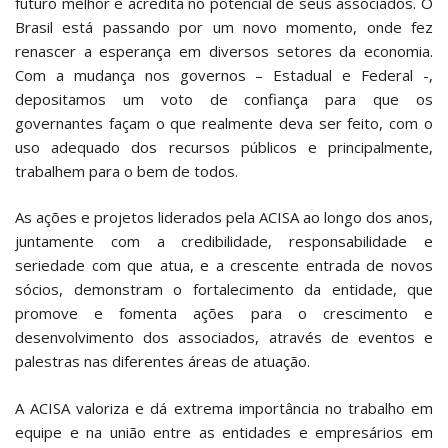
futuro melhor e acredita no potencial de seus associados. O
Brasil está passando por um novo momento, onde fez
renascer a esperança em diversos setores da economia.
Com a mudança nos governos – Estadual e Federal -,
depositamos um voto de confiança para que os
governantes façam o que realmente deva ser feito, com o
uso adequado dos recursos públicos e principalmente,
trabalhem para o bem de todos.
As ações e projetos liderados pela ACISA ao longo dos anos,
juntamente com a credibilidade, responsabilidade e
seriedade com que atua, e a crescente entrada de novos
sócios, demonstram o fortalecimento da entidade, que
promove e fomenta ações para o crescimento e
desenvolvimento dos associados, através de eventos e
palestras nas diferentes áreas de atuação.
A ACISA valoriza e dá extrema importância no trabalho em
equipe e na união entre as entidades e empresários em