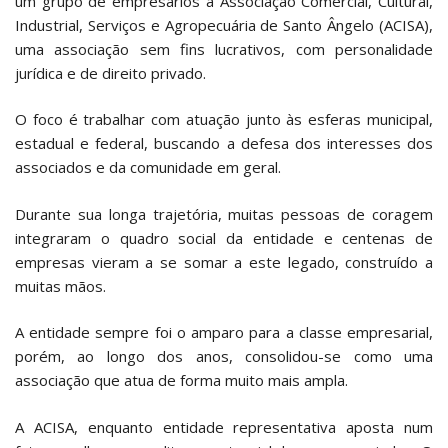
um grupo de empresários a Associação Comercial, Cultural,
Industrial, Serviços e Agropecuária de Santo Ângelo (ACISA),
uma associação sem fins lucrativos, com personalidade
jurídica e de direito privado.
O foco é trabalhar com atuação junto às esferas municipal,
estadual e federal, buscando a defesa dos interesses dos
associados e da comunidade em geral.
Durante sua longa trajetória, muitas pessoas de coragem
integraram o quadro social da entidade e centenas de
empresas vieram a se somar a este legado, construído a
muitas mãos.
A entidade sempre foi o amparo para a classe empresarial,
porém, ao longo dos anos, consolidou-se como uma
associação que atua de forma muito mais ampla.
A ACISA, enquanto entidade representativa aposta num