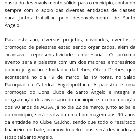
busca do desenvolvimento sólido para o município, contando
sempre com o apoio das diversas entidades de classes
para juntos trabalhar pelo desenvolvimento de Santo
Ângelo.
Para este ano, diversos projetos, novidades, eventos e
promoção de palestras estão sendo organizados, além da
incansável representatividade empresarial. O próximo
evento será a palestra com um dos maiores empresários
do varejo gaúcho e fundador da Lebes, Otelio Drebes, que
acontecerá no dia 19 de março, às 19 horas, no Salão
Paroquial da Catedral Angelopolitana. A palestra é uma
promoção do Lions Clube de Santo Ângelo e integra a
programação do aniversário do município e a comemoração
dos 90 anos da ACISA. Já no dia 22 de março, junto ao baile
do município, será realizada uma homenagem aos 90 anos
da entidade no Clube Gaúcho, sendo que todo o resultado
financeiro do baile, promovido pelo Lions, será destinado ao
Hospital Santo Ângelo.