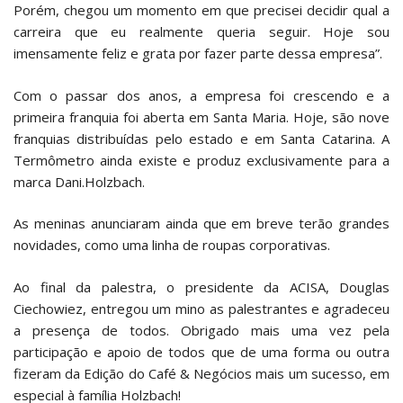
Porém, chegou um momento em que precisei decidir qual a
carreira que eu realmente queria seguir. Hoje sou
imensamente feliz e grata por fazer parte dessa empresa”.
Com o passar dos anos, a empresa foi crescendo e a
primeira franquia foi aberta em Santa Maria. Hoje, são nove
franquias distribuídas pelo estado e em Santa Catarina. A
Termômetro ainda existe e produz exclusivamente para a
marca Dani.Holzbach.
As meninas anunciaram ainda que em breve terão grandes
novidades, como uma linha de roupas corporativas.
Ao final da palestra, o presidente da ACISA, Douglas
Ciechowiez, entregou um mino as palestrantes e agradeceu
a presença de todos. Obrigado mais uma vez pela
participação e apoio de todos que de uma forma ou outra
fizeram da Edição do Café & Negócios mais um sucesso, em
especial à família Holzbach!