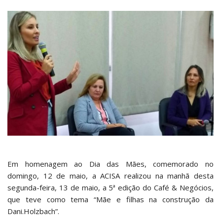
Em homenagem ao Dia das Mães, comemorado no
domingo, 12 de maio, a ACISA realizou na manhã desta
segunda-feira, 13 de maio, a 5ª edição do Café & Negócios,
que teve como tema “Mãe e filhas na construção da
Dani.Holzbach”.