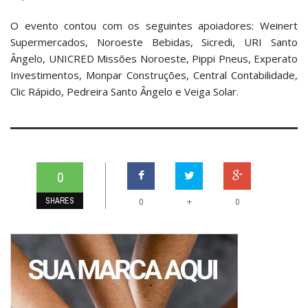
O evento contou com os seguintes apoiadores: Weinert
Supermercados, Noroeste Bebidas, Sicredi, URI Santo
Ângelo, UNICRED Missões Noroeste, Pippi Pneus, Experato
Investimentos, Monpar Construções, Central Contabilidade,
Clic Rápido, Pedreira Santo Ângelo e Veiga Solar.
0
SHARES
+
0
0