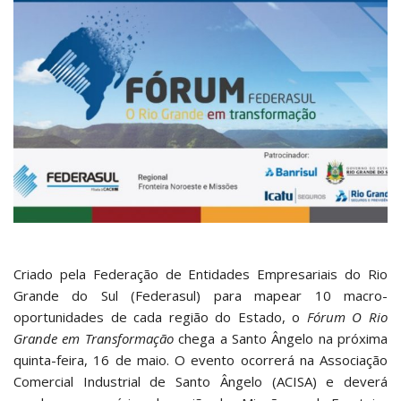
Criado pela Federação de Entidades Empresariais do Rio
Grande do Sul (Federasul) para mapear 10 macro-
oportunidades de cada região do Estado, o
Fórum O Rio
Grande em Transformação
chega a Santo Ângelo na próxima
quinta-feira, 16 de maio. O evento ocorrerá na Associação
Comercial Industrial de Santo Ângelo (ACISA) e deverá