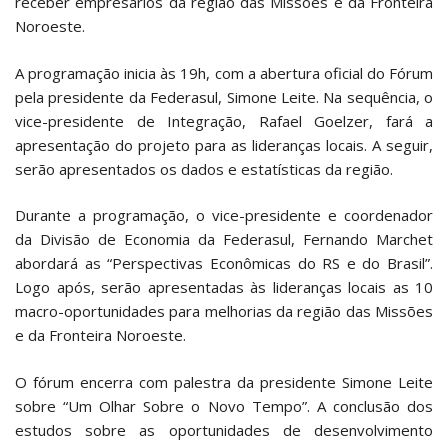
receber empresários da região das Missões e da Fronteira
Noroeste.
A programação inicia às 19h, com a abertura oficial do Fórum
pela presidente da Federasul, Simone Leite. Na sequência, o
vice-presidente de Integração, Rafael Goelzer, fará a
apresentação do projeto para as lideranças locais. A seguir,
serão apresentados os dados e estatísticas da região.
Durante a programação, o vice-presidente e coordenador
da Divisão de Economia da Federasul, Fernando Marchet
abordará as “Perspectivas Econômicas do RS e do Brasil”.
Logo após, serão apresentadas às lideranças locais as 10
macro-oportunidades para melhorias da região das Missões
e da Fronteira Noroeste.
O fórum encerra com palestra da presidente Simone Leite
sobre “Um Olhar Sobre o Novo Tempo”. A conclusão dos
estudos sobre as oportunidades de desenvolvimento