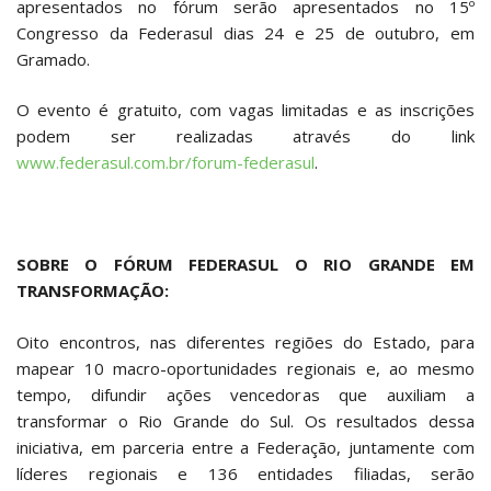
apresentados no fórum serão apresentados no 15º
Congresso da Federasul dias 24 e 25 de outubro, em
Gramado.
O evento é gratuito, com vagas limitadas e as inscrições
podem ser realizadas através do link
www.federasul.com.br/forum-federasul
.
SOBRE O FÓRUM FEDERASUL O RIO GRANDE EM
TRANSFORMAÇÃO:
Oito encontros, nas diferentes regiões do Estado, para
mapear 10 macro-oportunidades regionais e, ao mesmo
tempo, difundir ações vencedoras que auxiliam a
transformar o Rio Grande do Sul. Os resultados dessa
iniciativa, em parceria entre a Federação, juntamente com
líderes regionais e 136 entidades filiadas, serão