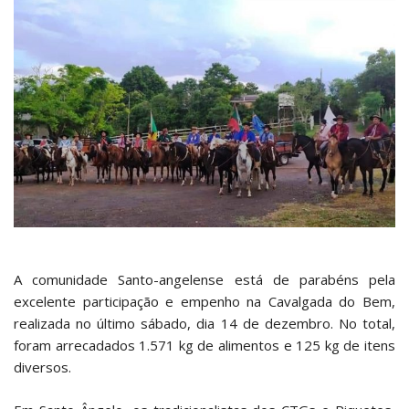
A comunidade Santo-angelense está de parabéns pela
excelente participação e empenho na Cavalgada do Bem,
realizada no último sábado, dia 14 de dezembro. No total,
foram arrecadados 1.571 kg de alimentos e 125 kg de itens
diversos.