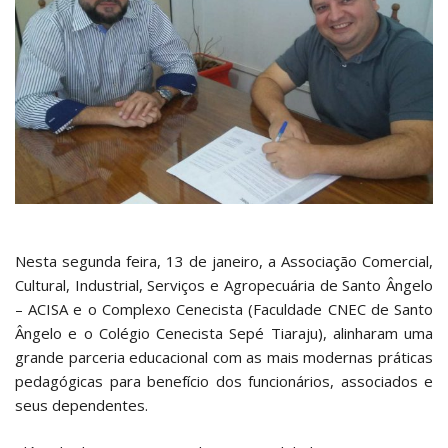
Nesta segunda feira, 13 de janeiro, a Associação Comercial,
Cultural, Industrial, Serviços e Agropecuária de Santo Ângelo
– ACISA e o Complexo Cenecista (Faculdade CNEC de Santo
Ângelo e o Colégio Cenecista Sepé Tiaraju), alinharam uma
grande parceria educacional com as mais modernas práticas
pedagógicas para benefício dos funcionários, associados e
seus dependentes.