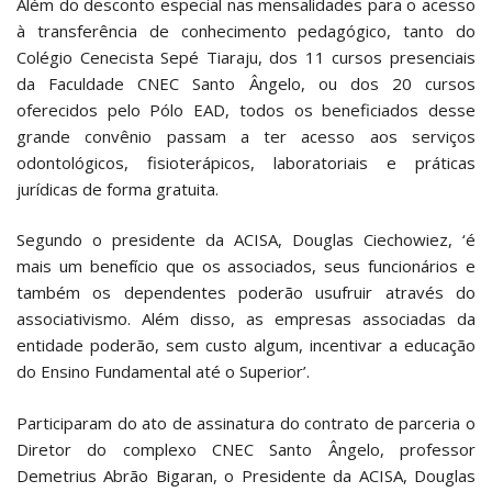
Além do desconto especial nas mensalidades para o acesso
à transferência de conhecimento pedagógico, tanto do
Colégio Cenecista Sepé Tiaraju, dos 11 cursos presenciais
da Faculdade CNEC Santo Ângelo, ou dos 20 cursos
oferecidos pelo Pólo EAD, todos os beneficiados desse
grande convênio passam a ter acesso aos serviços
odontológicos, fisioterápicos, laboratoriais e práticas
jurídicas de forma gratuita.
Segundo o presidente da ACISA, Douglas Ciechowiez, ‘é
mais um benefício que os associados, seus funcionários e
também os dependentes poderão usufruir através do
associativismo. Além disso, as empresas associadas da
entidade poderão, sem custo algum, incentivar a educação
do Ensino Fundamental até o Superior’.
Participaram do ato de assinatura do contrato de parceria o
Diretor do complexo CNEC Santo Ângelo, professor
Demetrius Abrão Bigaran, o Presidente da ACISA, Douglas