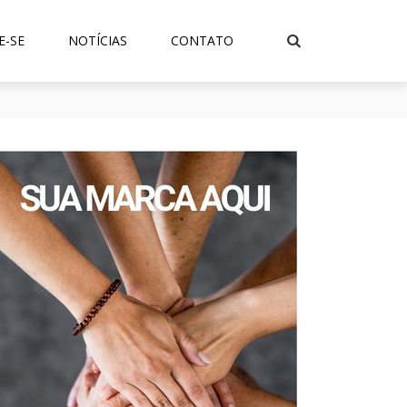
E-SE
NOTÍCIAS
CONTATO