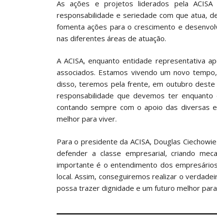
As ações e projetos liderados pela ACISA 
responsabilidade e seriedade com que atua, 
fomenta ações para o crescimento e desenvol
nas diferentes áreas de atuação.
A ACISA, enquanto entidade representativa ap
associados. Estamos vivendo um novo tempo, 
disso, teremos pela frente, em outubro deste 
responsabilidade que devemos ter enquanto c
contando sempre com o apoio das diversas e
melhor para viver.
Para o presidente da ACISA, Douglas Ciechowie
defender a classe empresarial, criando mec
importante é o entendimento dos empresários
local. Assim, conseguiremos realizar o verdad
possa trazer dignidade e um futuro melhor par