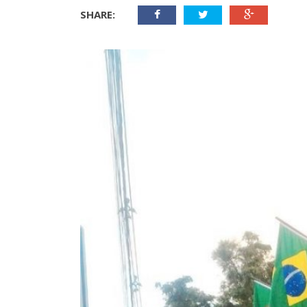
SHARE: