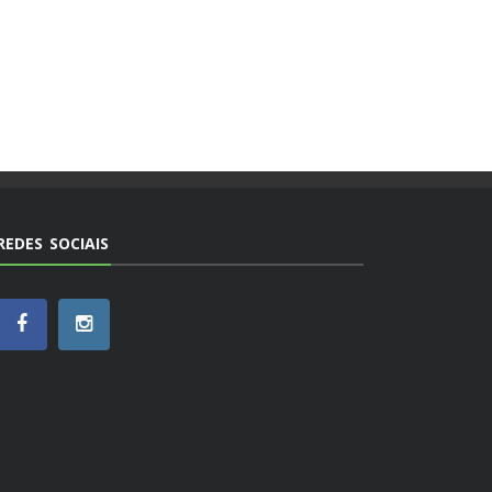
REDES SOCIAIS