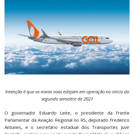
Intenção é que os novos voos estejam em operação no início do
segundo semestre de 2021
O governador Eduardo Leite, o presidente da Frente
Parlamentar da Aviação Regional no RS, deputado Frederico
Antunes, e o secretário estadual dos Transportes Juvir