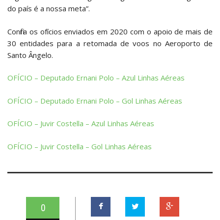
do país é a nossa meta”.
Confira os ofícios enviados em 2020 com o apoio de mais de
30 entidades para a retomada de voos no Aeroporto de
Santo Ângelo.
OFÍCIO – Deputado Ernani Polo – Azul Linhas Aéreas
OFÍCIO – Deputado Ernani Polo – Gol Linhas Aéreas
OFÍCIO – Juvir Costella – Azul Linhas Aéreas
OFÍCIO – Juvir Costella – Gol Linhas Aéreas
0