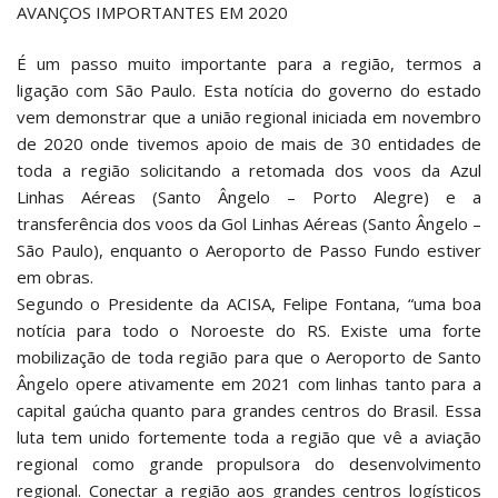
AVANÇOS IMPORTANTES EM 2020
É um passo muito importante para a região, termos a
ligação com São Paulo. Esta notícia do governo do estado
vem demonstrar que a união regional iniciada em novembro
de 2020 onde tivemos apoio de mais de 30 entidades de
toda a região solicitando a retomada dos voos da Azul
Linhas Aéreas (Santo Ângelo – Porto Alegre) e a
transferência dos voos da Gol Linhas Aéreas (Santo Ângelo –
São Paulo), enquanto o Aeroporto de Passo Fundo estiver
em obras.
Segundo o Presidente da ACISA, Felipe Fontana, “uma boa
notícia para todo o Noroeste do RS. Existe uma forte
mobilização de toda região para que o Aeroporto de Santo
Ângelo opere ativamente em 2021 com linhas tanto para a
capital gaúcha quanto para grandes centros do Brasil. Essa
luta tem unido fortemente toda a região que vê a aviação
regional como grande propulsora do desenvolvimento
regional. Conectar a região aos grandes centros logísticos