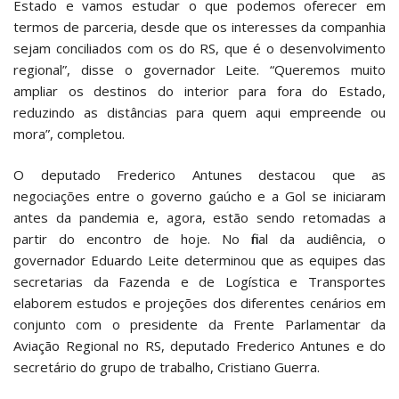
Estado e vamos estudar o que podemos oferecer em
termos de parceria, desde que os interesses da companhia
sejam conciliados com os do RS, que é o desenvolvimento
regional”, disse o governador Leite. “Queremos muito
ampliar os destinos do interior para fora do Estado,
reduzindo as distâncias para quem aqui empreende ou
mora”, completou.
O deputado Frederico Antunes destacou que as
negociações entre o governo gaúcho e a Gol se iniciaram
antes da pandemia e, agora, estão sendo retomadas a
partir do encontro de hoje. No final da audiência, o
governador Eduardo Leite determinou que as equipes das
secretarias da Fazenda e de Logística e Transportes
elaborem estudos e projeções dos diferentes cenários em
conjunto com o presidente da Frente Parlamentar da
Aviação Regional no RS, deputado Frederico Antunes e do
secretário do grupo de trabalho, Cristiano Guerra.