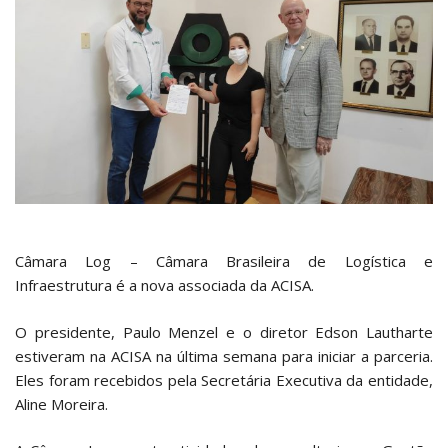
Câmara Log – Câmara Brasileira de Logística e
Infraestrutura é a nova associada da ACISA.
O presidente, Paulo Menzel e o diretor Edson Lautharte
estiveram na ACISA na última semana para iniciar a parceria.
Eles foram recebidos pela Secretária Executiva da entidade,
Aline Moreira.