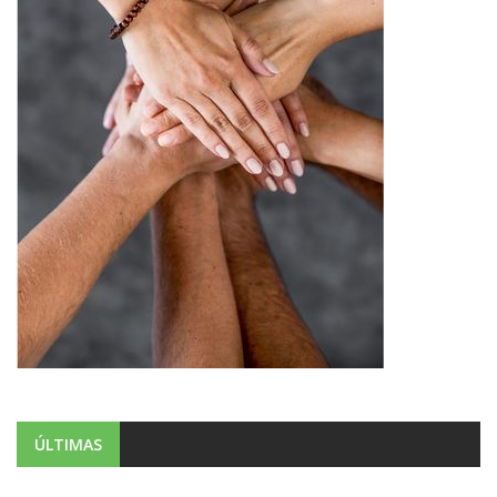
ÚLTIMAS