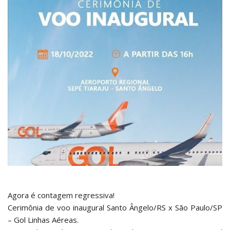
Agora é contagem regressiva!
Cerimônia de voo inaugural Santo Ângelo/RS x São Paulo/SP
– Gol Linhas Aéreas.