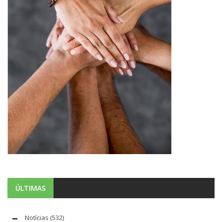
ÚLTIMAS
Notícias
(532)