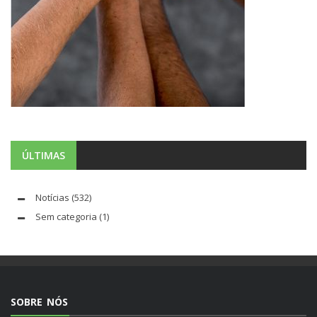
ÚLTIMAS
Notícias
(532)
Sem categoria
(1)
SOBRE NÓS