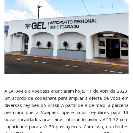
A LATAM e a Voepass anunciaram hoje, 11 de Abril de 2023,
um acordo de codeshare para ampliar a oferta de voos em
diversas regiões do Brasil. A partir de 9 de maio, a parceria
permitirá que a Voepass opere voos regulares para 13
novas localidades brasileiras, utilizando aviões ATR 72 com
capacidade para até 70 passageiros. Com isso, os clientes