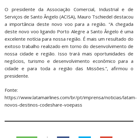
O presidente da Associação Comercial, Industrial e de
Serviços de Santo Ângelo (ACISA), Mauro Tschiedel destacou
a importância deste novo voo para a região. “A chegada
deste novo voo ligando Porto Alegre a Santo Ângelo é uma
excelente notícia para nossa região. É mais um resultado do
exitoso trabalho realizado em torno do desenvolvimento de
nossa cidade e região. Isso trará mais oportunidades de
negócios, turismo e desenvolvimento econômico para a
cidade e para toda a região das Missões.”, afirmou o
presidente.
Fonte:
https://www.latamairlines.com/br/pt/imprensa/noticias/latam-
novos-destinos-codeshare-voepass