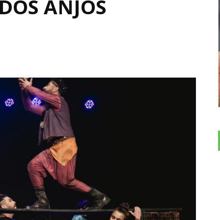
 DOS ANJOS