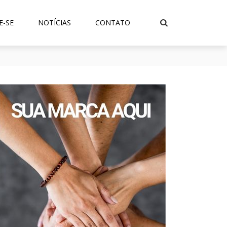
E-SE
NOTÍCIAS
CONTATO