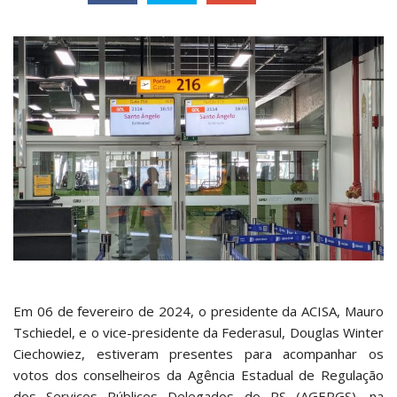
Em 06 de fevereiro de 2024, o presidente da ACISA, Mauro
Tschiedel, e o vice-presidente da Federasul, Douglas Winter
Ciechowiez, estiveram presentes para acompanhar os
votos dos conselheiros da Agência Estadual de Regulação
dos Serviços Públicos Delegados do RS (AGERGS), na