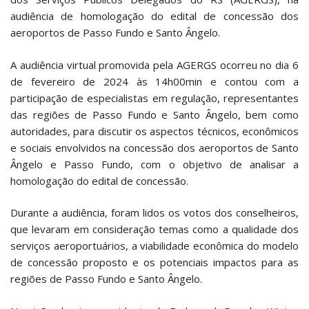
audiência de homologação do edital de concessão dos
aeroportos de Passo Fundo e Santo Ângelo.
A audiência virtual promovida pela AGERGS ocorreu no dia 6
de fevereiro de 2024 às 14h00min e contou com a
participação de especialistas em regulação, representantes
das regiões de Passo Fundo e Santo Ângelo, bem como
autoridades, para discutir os aspectos técnicos, econômicos
e sociais envolvidos na concessão dos aeroportos de Santo
Ângelo e Passo Fundo, com o objetivo de analisar a
homologação do edital de concessão.
Durante a audiência, foram lidos os votos dos conselheiros,
que levaram em consideração temas como a qualidade dos
serviços aeroportuários, a viabilidade econômica do modelo
de concessão proposto e os potenciais impactos para as
regiões de Passo Fundo e Santo Ângelo.