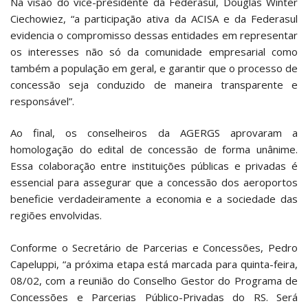
Na visão do vice-presidente da Federasul, Douglas Winter
Ciechowiez, “a participação ativa da ACISA e da Federasul
evidencia o compromisso dessas entidades em representar
os interesses não só da comunidade empresarial como
também a população em geral, e garantir que o processo de
concessão seja conduzido de maneira transparente e
responsável”.
Ao final, os conselheiros da AGERGS aprovaram a
homologação do edital de concessão de forma unânime.
Essa colaboração entre instituições públicas e privadas é
essencial para assegurar que a concessão dos aeroportos
beneficie verdadeiramente a economia e a sociedade das
regiões envolvidas.
Conforme o Secretário de Parcerias e Concessões, Pedro
Capeluppi, “a próxima etapa está marcada para quinta-feira,
08/02, com a reunião do Conselho Gestor do Programa de
Concessões e Parcerias Público-Privadas do RS. Será