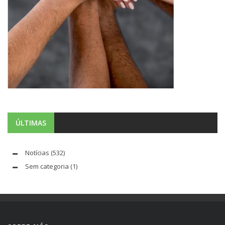
ÚLTIMAS
Notícias
(532)
Sem categoria
(1)