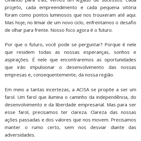
projeto, cada empreendimento e cada pequena vitória
foram como pontos luminosos que nos trouxeram até aqui.
Mas hoje, no limiar de um novo ciclo, enfrentamos o desafio
de olhar para frente. Nosso foco agora é o futuro.
Por que o futuro, você pode se perguntar? Porque é nele
que residem todas as nossas esperanças, sonhos e
aspirações. É nele que encontraremos as oportunidades
que irão impulsionar o desenvolvimento das nossas
empresas e, consequentemente, da nossa região.
Em meio a tantas incertezas, a ACISA se propõe a ser um
farol. Um farol que ilumina o caminho da independência, do
desenvolvimento e da liberdade empresarial. Mas para ser
esse farol, precisamos ter clareza. Clareza das nossas
ações passadas e dos valores que nos movem. Precisamos
manter o rumo certo, sem nos desviar diante das
adversidades.