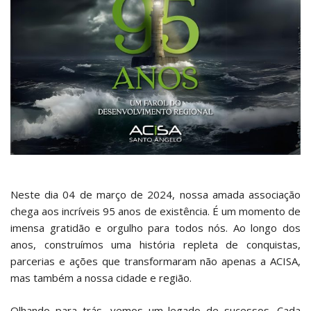
Neste dia 04 de março de 2024, nossa amada associação
chega aos incríveis 95 anos de existência. É um momento de
imensa gratidão e orgulho para todos nós. Ao longo dos
anos, construímos uma história repleta de conquistas,
parcerias e ações que transformaram não apenas a ACISA,
mas também a nossa cidade e região.
Olhando para trás, vemos um legado de sucessos. Cada