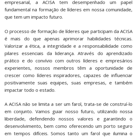
empresarial, a ACISA tem desempenhado um papel
fundamental na formação de líderes em nossa comunidade,
que tem um impacto futuro.
O processo de formação de líderes que participam da ACISA
é mais do que apenas aprimorar habilidades técnicas.
Valorizar a ética, a integridade e a responsabilidade como
pilares essenciais da liderança. Através do aprendizado
prático e do convívio com outros líderes e empresários
experientes, nossos membros têm a oportunidade de
crescer como líderes inspiradores, capazes de influenciar
positivamente suas equipes, suas empresas, e também
impactar todo o estado.
A ACISA não se limita a ser um farol, trata-se de construí-lo
em conjunto. Vamos guiar nosso futuro, utilizando nossa
liberdade, defendendo nossos valores e garantindo o
desenvolvimento, bem como oferecendo um porto seguro
em tempos difíceis. Somos tanto um farol que ilumina o