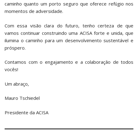
caminho quanto um porto seguro que oferece refúgio nos
momentos de adversidade.
Com essa visão clara do futuro, tenho certeza de que
vamos continuar construindo uma ACISA forte e unida, que
ilumina o caminho para um desenvolvimento sustentável e
próspero.
Contamos com o engajamento e a colaboração de todos
vocês!
Um abraço,
Mauro Tschiedel
Presidente da ACISA