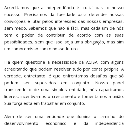
Acreditamos que a independência é crucial para o nosso
sucesso. Precisamos da liberdade para defender nossas
convicções e lutar pelos interesses das nossas empresas,
sem medo. Sabemos que não é fácil, mas cada um de nós
tem o poder de contribuir de acordo com as suas
possibilidades, sem que isso seja uma obrigação, mas sim
um compromisso com o nosso futuro.
Há quem questione a necessidade da ACISA, com alguns
acreditando que podem resolver tudo por conta própria. A
verdade, entretanto, é que enfrentamos desafios que só
podem ser superados em conjunto. Nosso papel
transcende o de uma simples entidade; nós capacitamos
líderes, incentivamos o crescimento e fomentamos a união.
Sua força está em trabalhar em conjunto.
Além de ser uma entidade que ilumina o caminho do
desenvolvimento econômico e da independência