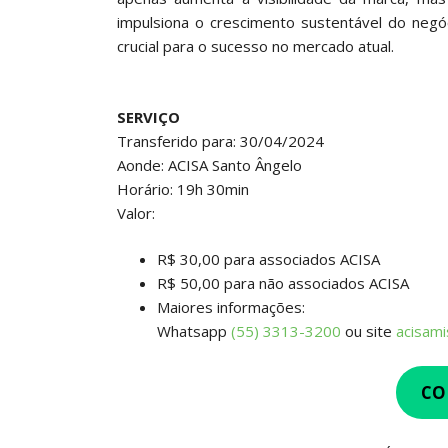
impulsiona o crescimento sustentável do negó
crucial para o sucesso no mercado atual.
SERVIÇO
Transferido para: 30/04/2024
Aonde: ACISA Santo Ângelo
Horário: 19h 30min
Valor:
R$ 30,00 para associados ACISA
R$ 50,00 para não associados ACISA
Maiores informações:
Whatsapp
(55) 3313-3200
ou site
acisam
CO