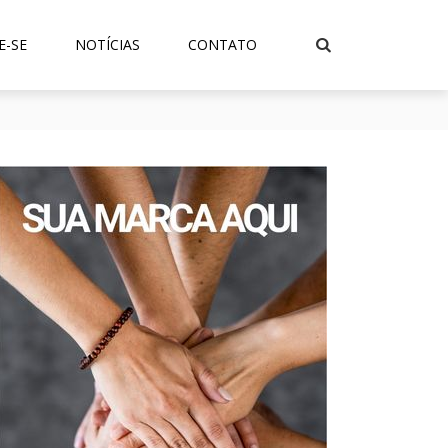
E-SE
NOTÍCIAS
CONTATO