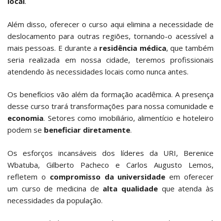
local
.
Além disso, oferecer o curso aqui elimina a necessidade de
deslocamento para outras regiões, tornando-o acessível a
mais pessoas. E durante a
residência médica
, que também
seria realizada em nossa cidade, teremos profissionais
atendendo às necessidades locais como nunca antes.
Os benefícios vão além da formação acadêmica. A presença
desse curso trará transformações para nossa comunidade e
economia
. Setores como imobiliário, alimentício e hoteleiro
podem se
beneficiar diretamente
.
Os esforços incansáveis dos líderes da URI, Berenice
Wbatuba, Gilberto Pacheco e Carlos Augusto Lemos,
refletem o
compromisso da universidade
em oferecer
um curso de medicina de
alta qualidade
que atenda às
necessidades da população.