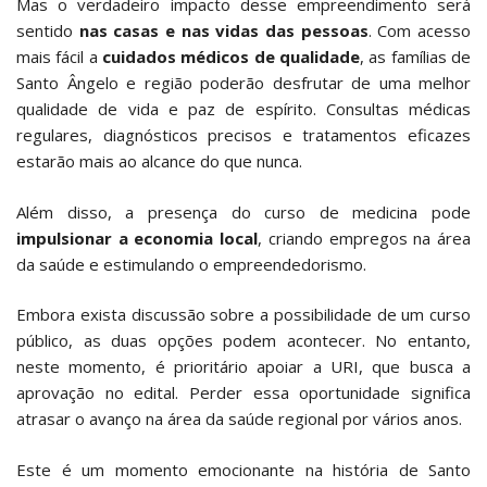
Mas o verdadeiro impacto desse empreendimento será
sentido
nas casas e nas vidas das pessoas
. Com acesso
mais fácil a
cuidados médicos de qualidade
, as famílias de
Santo Ângelo e região poderão desfrutar de uma melhor
qualidade de vida e paz de espírito. Consultas médicas
regulares, diagnósticos precisos e tratamentos eficazes
estarão mais ao alcance do que nunca.
Além disso, a presença do curso de medicina pode
impulsionar a economia local
, criando empregos na área
da saúde e estimulando o empreendedorismo.
Embora exista discussão sobre a possibilidade de um curso
público, as duas opções podem acontecer. No entanto,
neste momento, é prioritário apoiar a URI, que busca a
aprovação no edital. Perder essa oportunidade significa
atrasar o avanço na área da saúde regional por vários anos.
Este é um momento emocionante na história de Santo