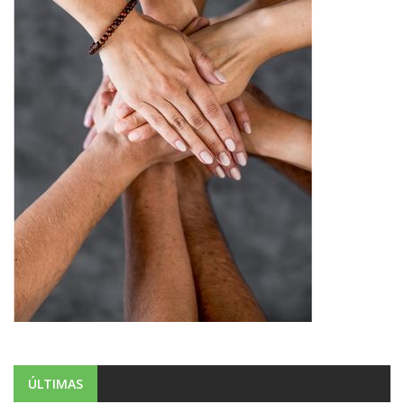
ÚLTIMAS