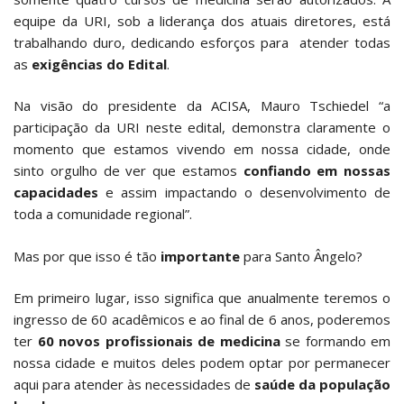
equipe da URI, sob a liderança dos atuais diretores, está
trabalhando duro, dedicando esforços para atender todas
as
exigências do Edital
.
Na visão do presidente da ACISA, Mauro Tschiedel “a
participação da URI neste edital, demonstra claramente o
momento que estamos vivendo em nossa cidade, onde
sinto orgulho de ver que estamos
confiando em nossas
capacidades
e assim impactando o desenvolvimento de
toda a comunidade regional”.
Mas por que isso é tão
importante
para Santo Ângelo?
Em primeiro lugar, isso significa que anualmente teremos o
ingresso de 60 acadêmicos e ao final de 6 anos, poderemos
ter
60 novos profissionais de medicina
se formando em
nossa cidade e muitos deles podem optar por permanecer
aqui para atender às necessidades de
saúde da população