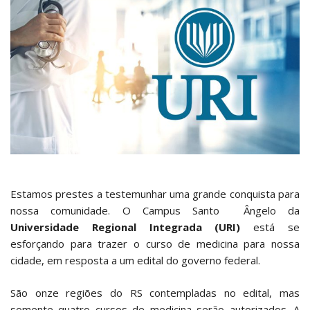
Estamos prestes a testemunhar uma grande conquista para
nossa comunidade. O Campus Santo Ângelo da
Universidade Regional Integrada (URI)
está se
esforçando para trazer o curso de medicina para nossa
cidade, em resposta a um edital do governo federal.
São onze regiões do RS contempladas no edital, mas
somente quatro cursos de medicina serão autorizados. A