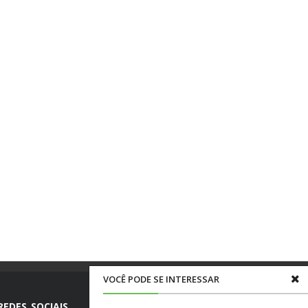
VOCÊ PODE SE INTERESSAR
REDES SOCIAIS